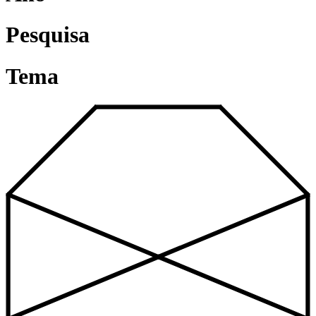
Pesquisa
Tema