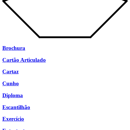
Brochura
Cartão Articulado
Cartaz
Cunho
Diploma
Escantilhão
Exercício