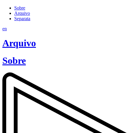
Sobre
Arquivo
Separata
en
Arquivo
Sobre