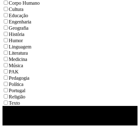
Corpo Humano
Cultura
Educação
Engenharia
Geografia
História
Humor
Linguagem
Literatura
Medicina
Música
PAK
Pedagogia
Política
Portugal
Religião
Texto