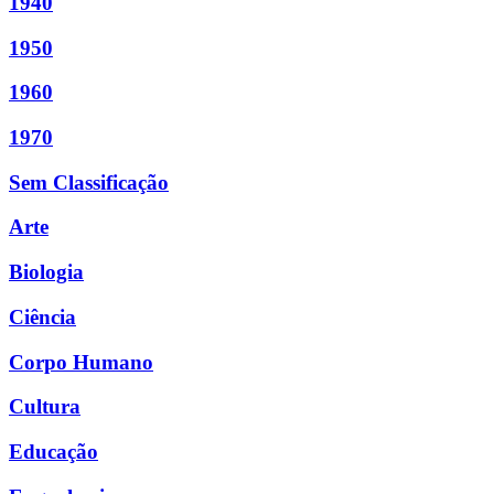
1940
1950
1960
1970
Sem Classificação
Arte
Biologia
Ciência
Corpo Humano
Cultura
Educação