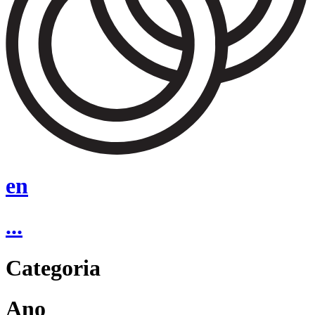
en
...
Categoria
Ano