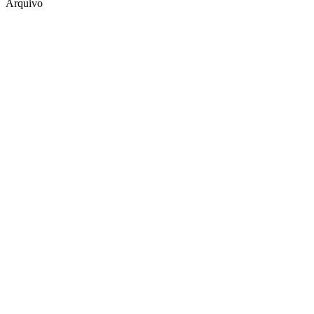
Arquivo