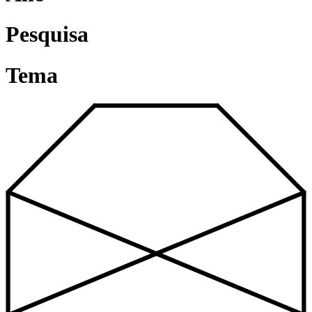
Pesquisa
Tema