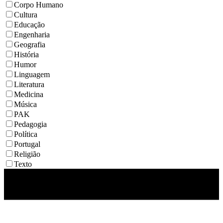
Corpo Humano
Cultura
Educação
Engenharia
Geografia
História
Humor
Linguagem
Literatura
Medicina
Música
PAK
Pedagogia
Política
Portugal
Religião
Texto