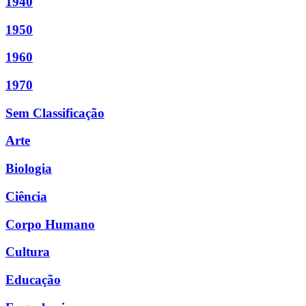
1940
1950
1960
1970
Sem Classificação
Arte
Biologia
Ciência
Corpo Humano
Cultura
Educação