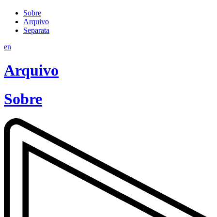
Sobre
Arquivo
Separata
en
Arquivo
Sobre