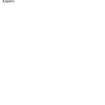
Arquivo