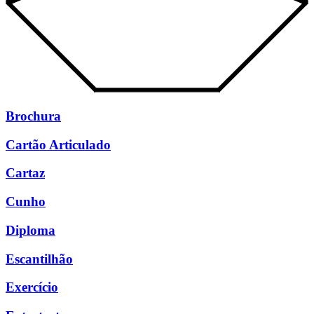
Brochura
Cartão Articulado
Cartaz
Cunho
Diploma
Escantilhão
Exercício