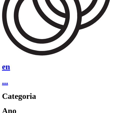
en
...
Categoria
Ano