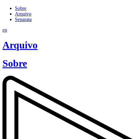
Sobre
Arquivo
Separata
en
Arquivo
Sobre