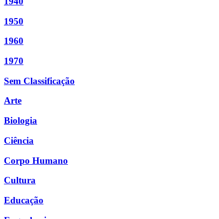
1940
1950
1960
1970
Sem Classificação
Arte
Biologia
Ciência
Corpo Humano
Cultura
Educação