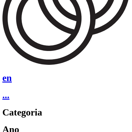
en
...
Categoria
Ano