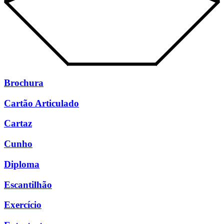
Brochura
Cartão Articulado
Cartaz
Cunho
Diploma
Escantilhão
Exercício