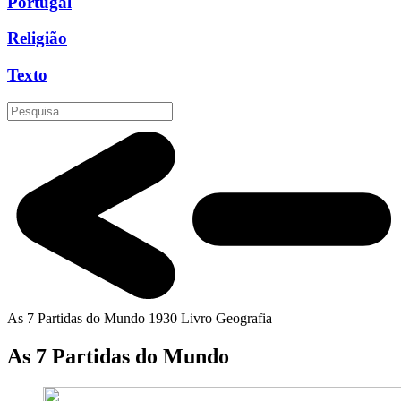
Portugal
Religião
Texto
As 7 Partidas do Mundo
1930
Livro
Geografia
As 7 Partidas do Mundo