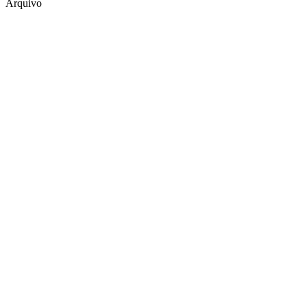
Arquivo