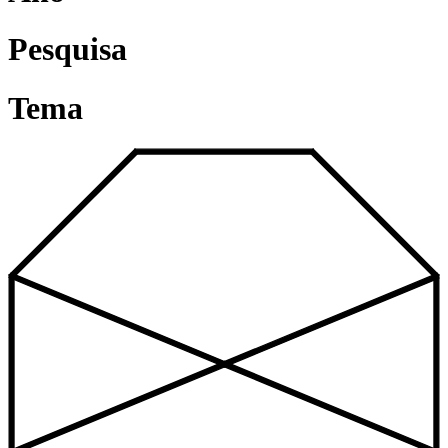
Pesquisa
Tema