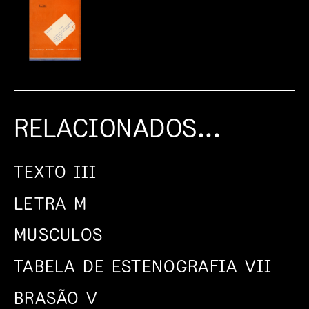
RELACIONADOS...
TEXTO III
LETRA M
MUSCULOS
TABELA DE ESTENOGRAFIA VII
BRASÃO V