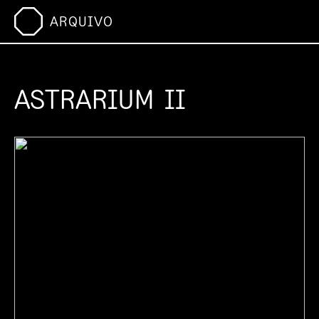
ARQUIVO
ASTRARIUM II