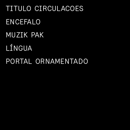
TITULO CIRCULACOES
ENCEFALO
MUZIK PAK
LÍNGUA
PORTAL ORNAMENTADO