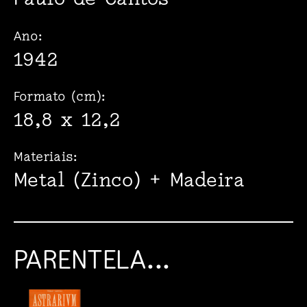
Ano:
1942
Formato (cm):
18,8 x 12,2
Materiais:
Metal (Zinco) + Madeira
PARENTELA...