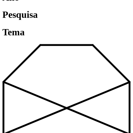
Pesquisa
Tema