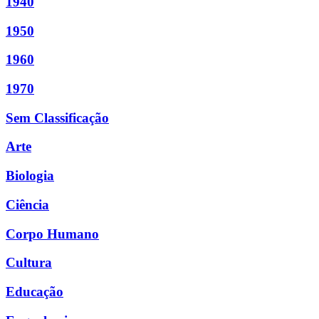
1940
1950
1960
1970
Sem Classificação
Arte
Biologia
Ciência
Corpo Humano
Cultura
Educação