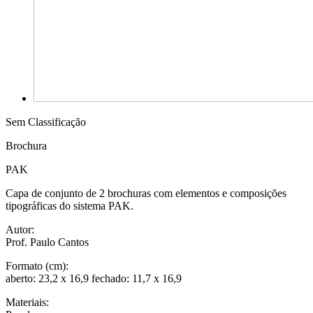
Sem Classificação
Brochura
PAK
Capa de conjunto de 2 brochuras com elementos e composições
tipográficas do sistema PAK.
Autor:
Prof. Paulo Cantos
Formato (cm):
aberto: 23,2 x 16,9 fechado: 11,7 x 16,9
Materiais: