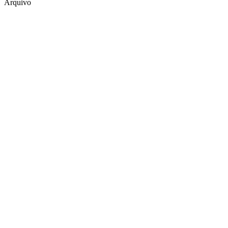
Arquivo