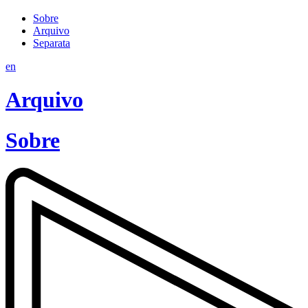
Sobre
Arquivo
Separata
en
Arquivo
Sobre