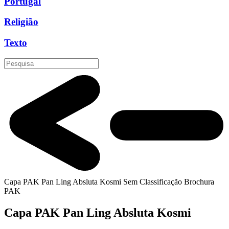
Portugal
Religião
Texto
Capa PAK Pan Ling Absluta Kosmi
Sem Classificação
Brochura
PAK
Capa PAK Pan Ling Absluta Kosmi