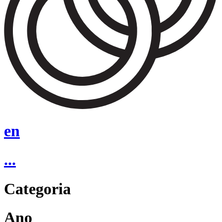
en
...
Categoria
Ano