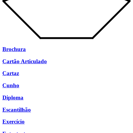
Brochura
Cartão Articulado
Cartaz
Cunho
Diploma
Escantilhão
Exercício