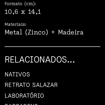
Formato (cm):
10,6 x 14,1
Materiais:
Metal (Zinco) + Madeira
RELACIONADOS...
NATIVOS
RETRATO SALAZAR
LABORATÓRIO