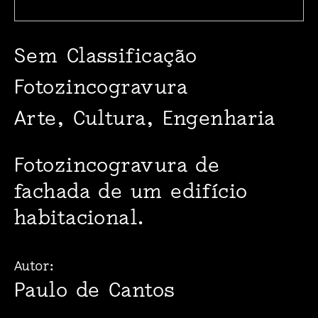
Sem Classificação
Fotozincogravura
Arte, Cultura, Engenharia
Fotozincogravura de
fachada de um edifício
habitacional.
Autor:
Paulo de Cantos