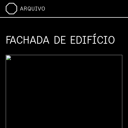
ARQUIVO
FACHADA DE EDIFÍCIO