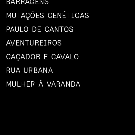
BARRAGENS
MUTAÇÕES GENÉTICAS
PAULO DE CANTOS
AVENTUREIROS
CAÇADOR E CAVALO
RUA URBANA
MULHER À VARANDA