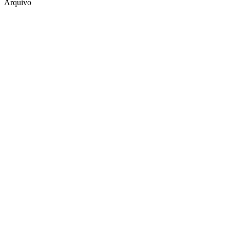
Arquivo