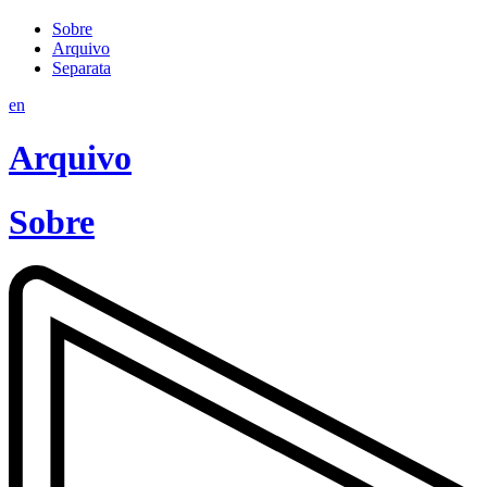
Sobre
Arquivo
Separata
en
Arquivo
Sobre