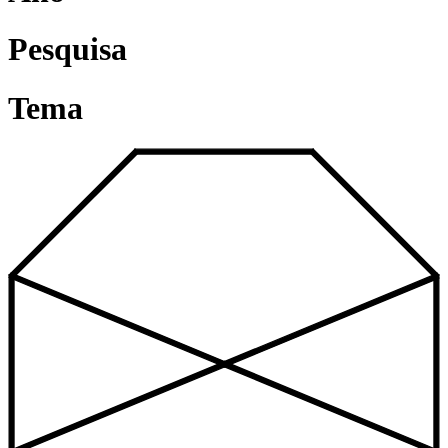
Pesquisa
Tema