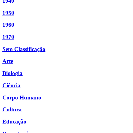
1940
1950
1960
1970
Sem Classificação
Arte
Biologia
Ciência
Corpo Humano
Cultura
Educação