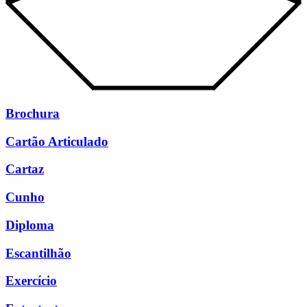
Brochura
Cartão Articulado
Cartaz
Cunho
Diploma
Escantilhão
Exercício