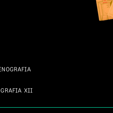
ENOGRAFIA
GRAFIA XII