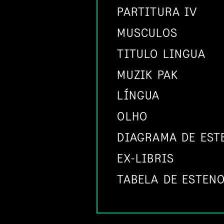
PARTITURA IV
MUSCULOS
TITULO LINGUA
MUZIK PAK
LÍNGUA
OLHO
DIAGRAMA DE EST
EX-LIBRIS
TABELA DE ESTENO