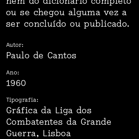
nem do dicionário completo
ou se chegou alguma vez a
ser concluído ou publicado.
Autor:
Paulo de Cantos
Ano:
1960
Tipografia:
Gráfica da Liga dos
Combatentes da Grande
Guerra, Lisboa