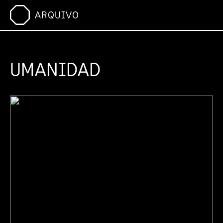
ARQUIVO
UMANIDAD