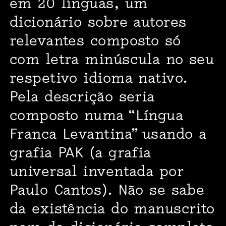
em 20 línguas, um
dicionário sobre autores
relevantes composto só
com letra minúscula no seu
respetivo idioma nativo.
Pela descrição seria
composto numa “Língua
Franca Levantina” usando a
grafia PAK (a grafia
universal inventada por
Paulo Cantos). Não se sabe
da existência do manuscrito