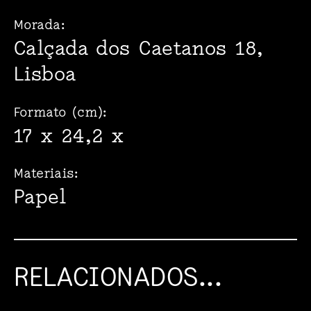
Morada:
Calçada dos Caetanos 18,
Lisboa
Formato (cm):
17 x 24,2 x
Materiais:
Papel
RELACIONADOS...