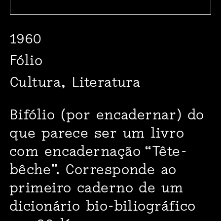
1960
Fólio
Cultura, Literatura
Bifólio (por encadernar) do
que parece ser um livro
com encadernação “Tête-
bêche”. Corresponde ao
primeiro caderno de um
dicionário bio-biliográfico