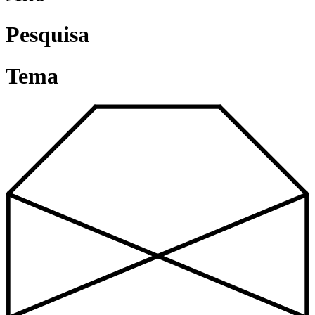
Pesquisa
Tema