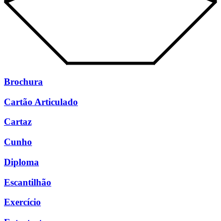
Brochura
Cartão Articulado
Cartaz
Cunho
Diploma
Escantilhão
Exercício