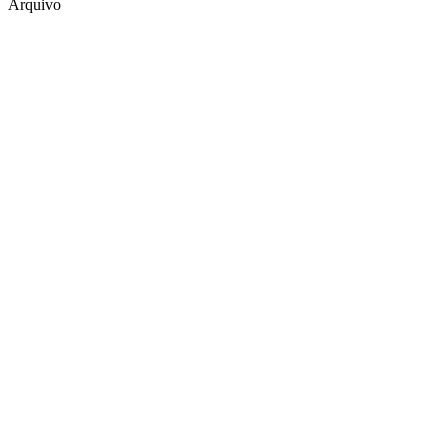
Arquivo