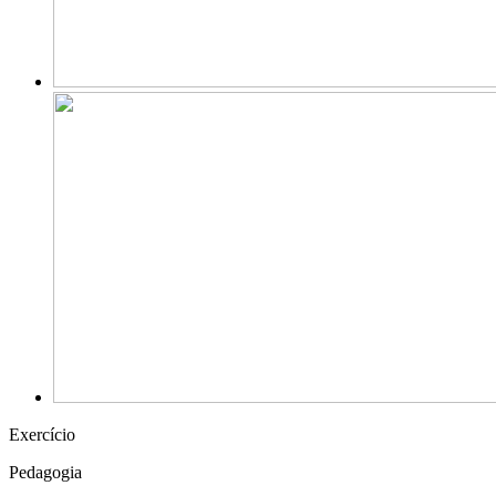
Exercício
Pedagogia