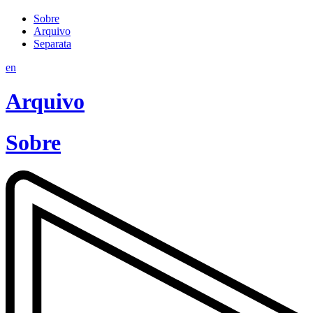
Sobre
Arquivo
Separata
en
Arquivo
Sobre