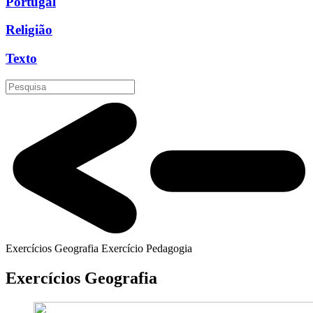
Portugal
Religião
Texto
Exercícios Geografia
Exercício
Pedagogia
Exercícios Geografia