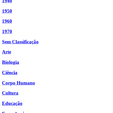
1940
1950
1960
1970
Sem Classificação
Arte
Biologia
Ciência
Corpo Humano
Cultura
Educação