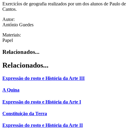
Exercicíos de geografia realizados por um dos alunos de Paulo de
Cantos.
Autor:
António Guedes
Materiais:
Papel
Relacionados...
Relacionados...
Expressão do rosto e História da Arte III
A Quina
Expressão do rosto e História da Arte I
Constituição da Terra
Expressão do rosto e História da Arte II