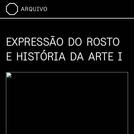
ARQUIVO
EXPRESSÃO DO ROSTO
E HISTÓRIA DA ARTE I