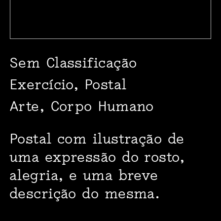
Sem Classificação
Exercício, Postal
Arte, Corpo Humano
Postal com ilustração de
uma expressão do rosto,
alegria, e uma breve
descrição do mesma.