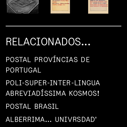
RELACIONADOS...
POSTAL PROVÍNCIAS DE
PORTUGAL
POLI-SUPER-INTER-LINGUA
ABREVIADÍSSIMA KOSMOS!
POSTAL BRASIL
ALBERRIMA... UNIVRSDAD'