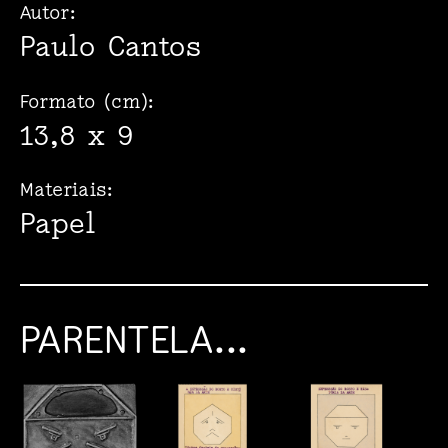
Autor:
Paulo Cantos
Formato (cm):
13,8 x 9
Materiais:
Papel
PARENTELA...