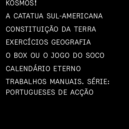
KOSMOS!
A CATATUA SUL-AMERICANA
CONSTITUIÇÃO DA TERRA
EXERCÍCIOS GEOGRAFIA
O BOX OU O JOGO DO SOCO
CALENDÁRIO ETERNO
TRABALHOS MANUAIS. SÉRIE:
PORTUGUESES DE ACÇÃO