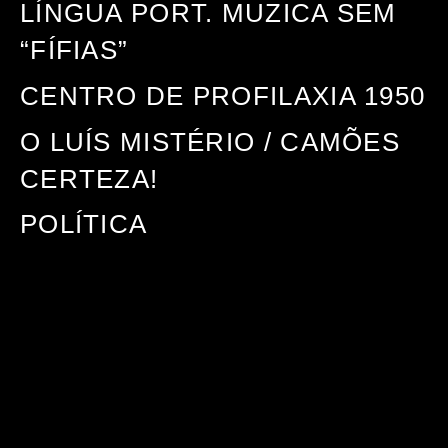
LÍNGUA PORT. MUZICA SEM
“FÍFIAS”
CENTRO DE PROFILAXIA 1950
O LUÍS MISTÉRIO / CAMÕES
CERTEZA!
POLÍTICA