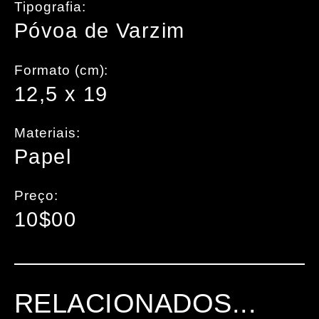
Tipografia:
Póvoa de Varzim
Formato (cm):
12,5 x 19
Materiais:
Papel
Preço:
10$00
RELACIONADOS...