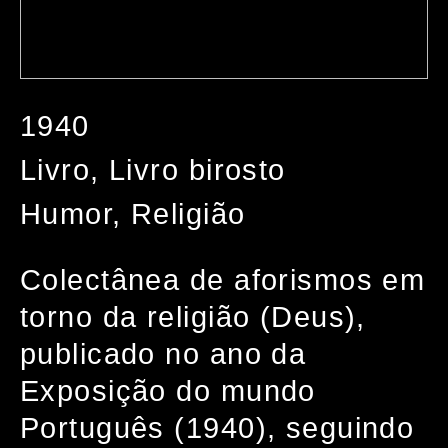
1940
Livro, Livro birosto
Humor, Religião
Colectânea de aforismos em
torno da religião (Deus),
publicado no ano da
Exposição do mundo
Português (1940), seguindo