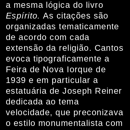
a mesma lógica do livro
Espírito.
As citações são
organizadas tematicamente
de acordo com cada
extensão da religião. Cantos
evoca tipograficamente a
Feira de Nova Iorque de
1939 e em particular a
estatuária de Joseph Reiner
dedicada ao tema
velocidade, que preconizava
o estilo monumentalista com