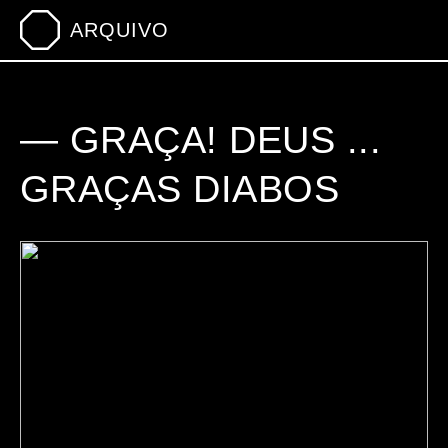
ARQUIVO
— GRAÇA! DEUS ...
GRAÇAS DIABOS