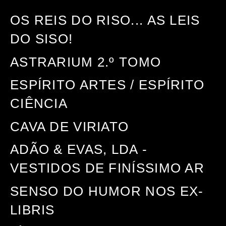
OS REIS DO RISO... AS LEIS
DO SISO!
ASTRARIUM 2.º TOMO
ESPÍRITO ARTES / ESPÍRITO
CIÊNCIA
CAVA DE VIRIATO
ADÃO & EVAS, LDA -
VESTIDOS DE FINÍSSIMO AR
SENSO DO HUMOR NOS EX-
LIBRIS