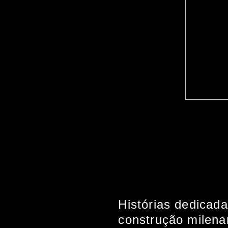
Histórias dedicad
construção milena