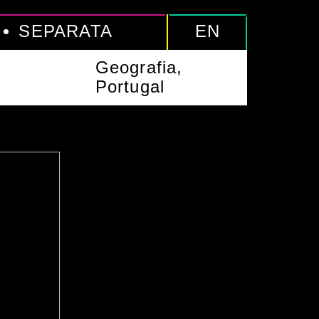
SEPARATA
EN
Geografia,
Portugal